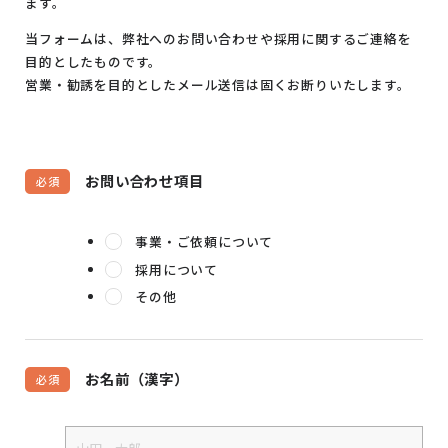
ます。
当フォームは、弊社へのお問い合わせや採用に関するご連絡を
目的としたものです。
営業・勧誘を目的としたメール送信は固くお断りいたします。
お問い合わせ項目
必須
事業・ご依頼について
採用について
その他
お名前（漢字）
必須