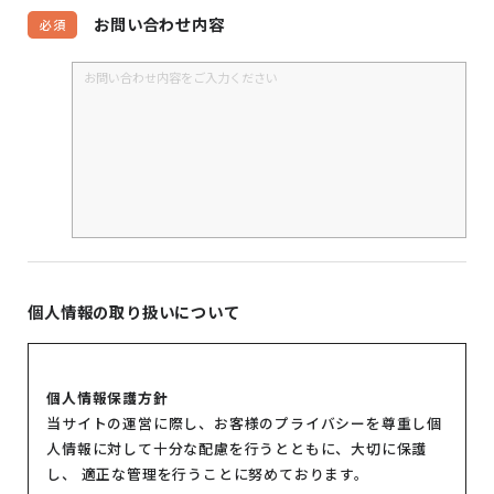
お問い合わせ内容
必須
個人情報の取り扱いについて
個人情報保護方針
当サイトの運営に際し、お客様のプライバシーを尊重し個
人情報に対して十分な配慮を行うとともに、大切に保護
し、 適正な管理を行うことに努めております。