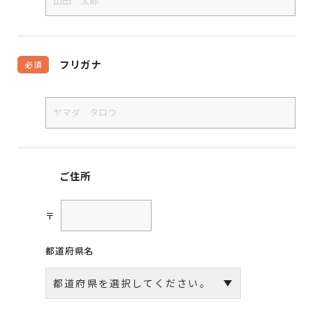
フリガナ
必須
ご住所
〒
都道府県名