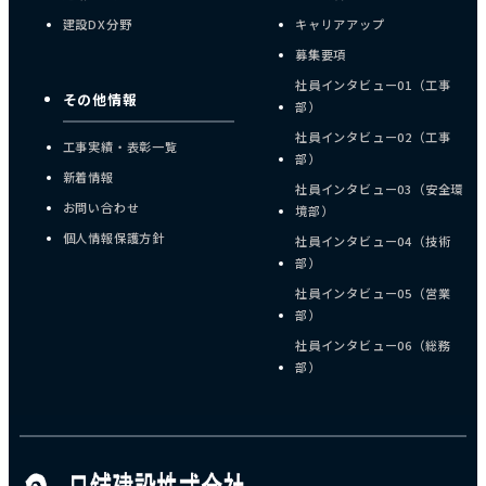
建設DX分野
キャリアアップ
募集要項
社員インタビュー01（工事
その他情報
部）
社員インタビュー02（工事
工事実績・表彰一覧
部）
新着情報
社員インタビュー03（安全環
お問い合わせ
境部）
個人情報保護方針
社員インタビュー04（技術
部）
社員インタビュー05（営業
部）
社員インタビュー06（総務
部）