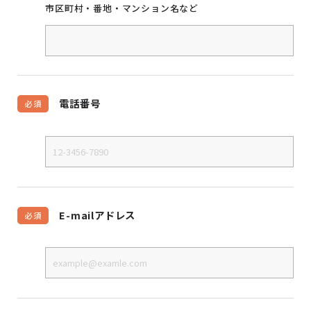
市区町村・番地・マンション名など
電話番号
必須
E-mailアドレス
必須