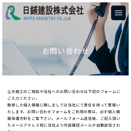
お問い合わせ
土木施工のご相談や当社へのお問い合わせは下記のフォームに
ご入力ください。
取得した個人情報に関しましては当社にて責任を持って管理い
たします。お問い合わせフォームをご利用の際は、必ず個人情
報保護方針をご覧下さい。メールフォーム送信後、ご記入頂い
たメールアドレス宛に当社より内容確認メールが自動送信され